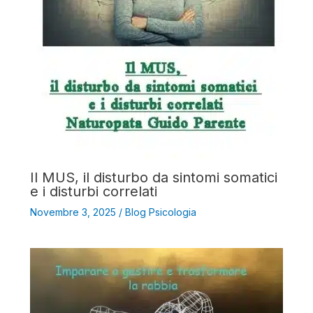
Il MUS, il disturbo da sintomi somatici
e i disturbi correlati
Novembre 3, 2025
/
Blog Psicologia