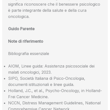
significa riconoscere che il benessere psicologico
è parte integrante della salute e della cura
oncologica.
Guido Parente
Note di riferimento
Bibliografia essenziale
AIOM, Linee guida: Assistenza psicosociale dei
malati oncologici, 2023.
SIPO, Società Italiana di Psico-Oncologia,
documenti istituzionali e linee guida.
Holland, J.C., et al., Psycho-Oncology, in Holland-
Frei Cancer Medicine.
NCCN, Distress Management Guidelines, National
Comprehensive Cancer Network.