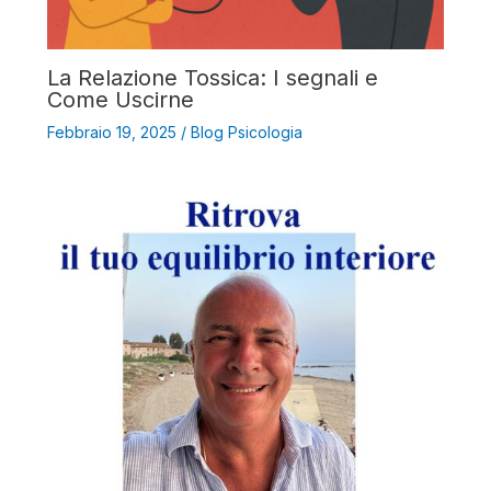
La Relazione Tossica: I segnali e
Come Uscirne
Febbraio 19, 2025
/
Blog Psicologia