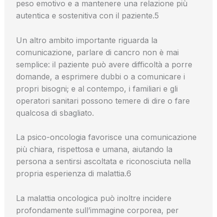
peso emotivo e a mantenere una relazione più
autentica e sostenitiva con il paziente.5
Un altro ambito importante riguarda la
comunicazione, parlare di cancro non è mai
semplice: il paziente può avere difficoltà a porre
domande, a esprimere dubbi o a comunicare i
propri bisogni; e al contempo, i familiari e gli
operatori sanitari possono temere di dire o fare
qualcosa di sbagliato.
La psico-oncologia favorisce una comunicazione
più chiara, rispettosa e umana, aiutando la
persona a sentirsi ascoltata e riconosciuta nella
propria esperienza di malattia.6
La malattia oncologica può inoltre incidere
profondamente sull’immagine corporea, per