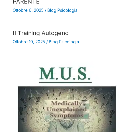
PARENTE
Ottobre 6, 2025
/
Blog Psicologia
Il Training Autogeno
Ottobre 10, 2025
/
Blog Psicologia