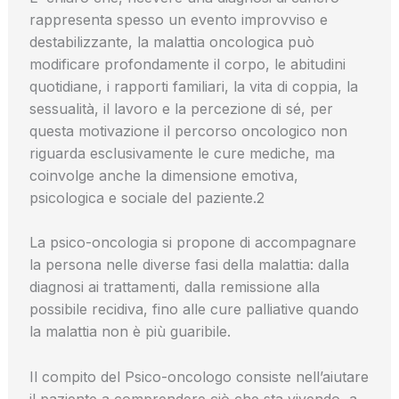
rappresenta spesso un evento improvviso e
destabilizzante, la malattia oncologica può
modificare profondamente il corpo, le abitudini
quotidiane, i rapporti familiari, la vita di coppia, la
sessualità, il lavoro e la percezione di sé, per
questa motivazione il percorso oncologico non
riguarda esclusivamente le cure mediche, ma
coinvolge anche la dimensione emotiva,
psicologica e sociale del paziente.2
La psico-oncologia si propone di accompagnare
la persona nelle diverse fasi della malattia: dalla
diagnosi ai trattamenti, dalla remissione alla
possibile recidiva, fino alle cure palliative quando
la malattia non è più guaribile.
Il compito del Psico-oncologo consiste nell’aiutare