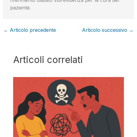
paziente.
←
Articolo precedente
Articolo successivo
→
Articoli correlati