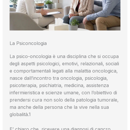
La Psiconcologia
La psico-oncologia è una disciplina che si occupa
degli aspetti psicologici, emotivi, relazionali, sociali
e comportamentali legati alla malattia oncologica,
nasce dall’incontro tra oncologia, psicologia,
psicoterapia, psichiatria, medicina, assistenza
infermieristica e scienze umane, con l’obiettivo di
prendersi cura non solo della patologia tumorale,
ma anche della persona che la vive nella sua
globalità.1
E’ chiaro che, ricevere una diagnosi di cancro