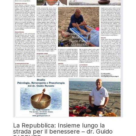
La Repubblica: Insieme lungo la
strada per il benessere – dr. Guido