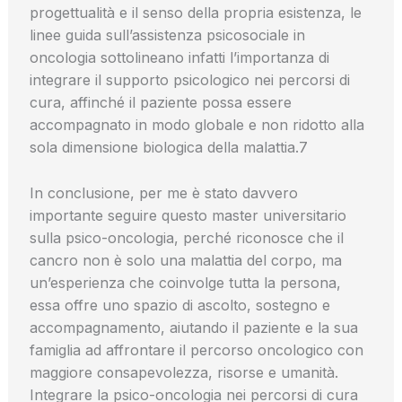
progettualità e il senso della propria esistenza, le
linee guida sull’assistenza psicosociale in
oncologia sottolineano infatti l’importanza di
integrare il supporto psicologico nei percorsi di
cura, affinché il paziente possa essere
accompagnato in modo globale e non ridotto alla
sola dimensione biologica della malattia.7
In conclusione, per me è stato davvero
importante seguire questo master universitario
sulla psico-oncologia, perché riconosce che il
cancro non è solo una malattia del corpo, ma
un’esperienza che coinvolge tutta la persona,
essa offre uno spazio di ascolto, sostegno e
accompagnamento, aiutando il paziente e la sua
famiglia ad affrontare il percorso oncologico con
maggiore consapevolezza, risorse e umanità.
Integrare la psico-oncologia nei percorsi di cura