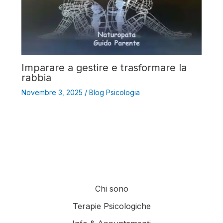
Imparare a gestire e trasformare la
rabbia
Novembre 3, 2025
/
Blog Psicologia
Chi sono
Terapie Psicologiche