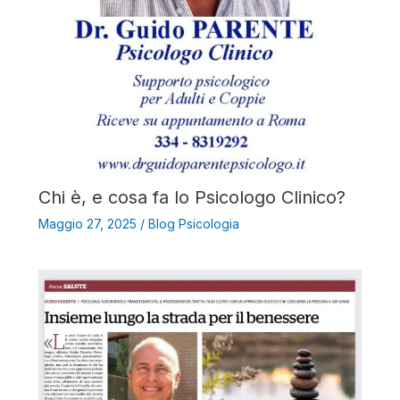
Chi è, e cosa fa lo Psicologo Clinico?
Maggio 27, 2025
/
Blog Psicologia