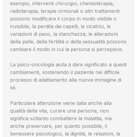
esempio, interventi chirurgici, chemioterapia,
radioterapia, terapie ormonali o altri trattamenti
possono modificare il corpo in modo visibile o
invisibile, la perdita dei capelli, le cicatrici, le
variazioni di peso, la stanchezza, le alterazioni
della pelle, della fertilità o della sessualità possono
cambiare il modo in cui la persona si percepisce.
La psico-oncologia aiuta a dare significato a questi
cambiamenti, sostenendo il paziente nel difficile
processo di adattamento alla nuova immagine di
sé.
Particolare attenzione viene data anche alla
qualità della vita, curare una persona, non
significa soltanto combattere la malattia, ma
anche preservare, per quanto possibile, il
benessere psicologico, la dignità, le relazioni, la