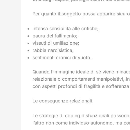
Per quanto il soggetto possa apparire sicur
intensa sensibilità alle critiche;
paura del fallimento;
vissuti di umiliazione;
rabbia narcisistica;
sentimenti cronici di vuoto.
Quando l’immagine ideale di sé viene minacci
relazionale o comportamenti manipolativi, in 
con aspetti profondi di fragilità e sofferenza
Le conseguenze relazionali
Le strategie di coping disfunzionali possono
l’altro non come individuo autonomo, ma co