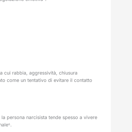
 cui rabbia, aggressività, chiusura
to come un tentativo di evitare il contatto
: la persona narcisista tende spesso a vivere
nale⁶.