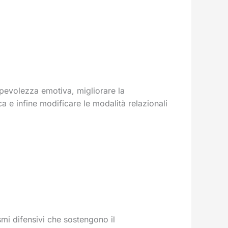
apevolezza emotiva, migliorare la
a e infine modificare le modalità relazionali
smi difensivi che sostengono il