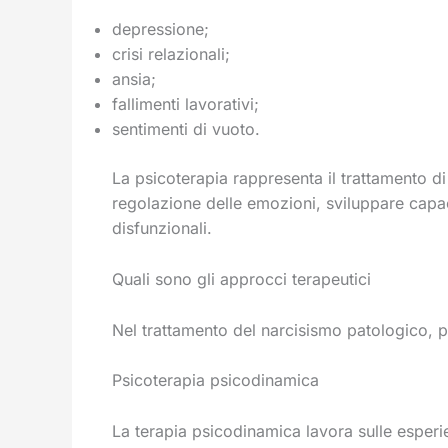
depressione;
crisi relazionali;
ansia;
fallimenti lavorativi;
sentimenti di vuoto.
La psicoterapia rappresenta il trattamento d
regolazione delle emozioni, sviluppare capaci
disfunzionali.
Quali sono gli approcci terapeutici
Nel trattamento del narcisismo patologico, p
Psicoterapia psicodinamica
La terapia psicodinamica lavora sulle esperie