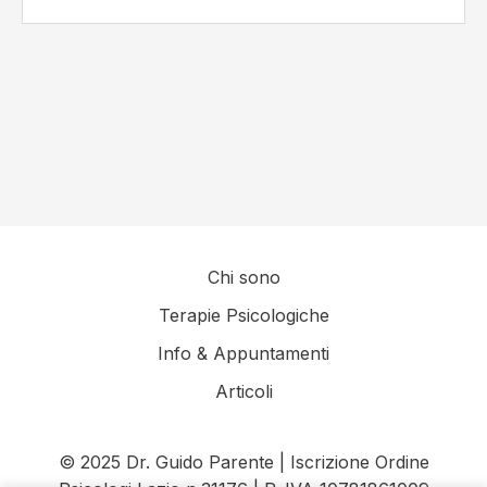
Chi sono
Terapie Psicologiche
Info & Appuntamenti
Articoli
© 2025 Dr. Guido Parente | Iscrizione Ordine